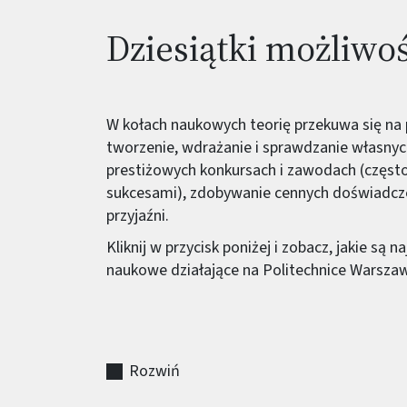
Dziesiątki możliwo
W kołach naukowych teorię przekuwa się na 
tworzenie, wdrażanie i sprawdzanie własny
prestiżowych konkursach i zawodach (częst
sukcesami), zdobywanie cennych doświadcz
przyjaźni.
Kliknij w przycisk poniżej i zobacz, jakie są 
naukowe działające na Politechnice Warszaw
Rozwiń