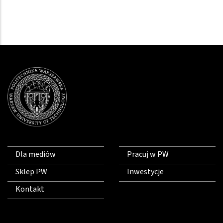
Dla mediów
Pracuj w PW
Sklep PW
Inwestycje
Kontakt