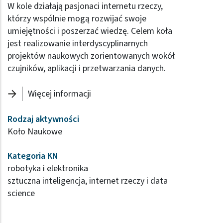
W kole działają pasjonaci internetu rzeczy,
którzy wspólnie mogą rozwijać swoje
umiejętności i poszerzać wiedzę. Celem koła
jest realizowanie interdyscyplinarnych
projektów naukowych zorientowanych wokół
czujników, aplikacji i przetwarzania danych.
Więcej informacji
Rodzaj aktywności
Koło Naukowe
Kategoria KN
robotyka i elektronika
sztuczna inteligencja, internet rzeczy i data
science