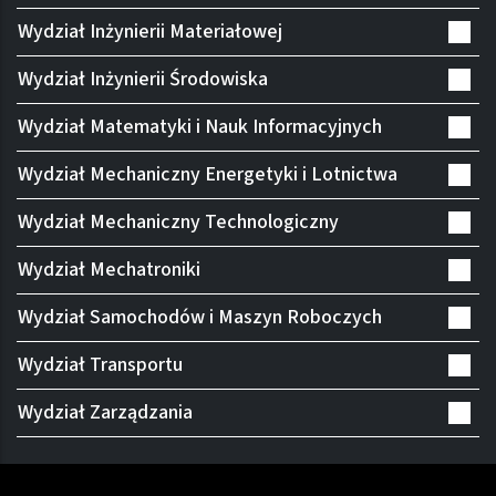
Wydział Inżynierii Materiałowej
Wydział Inżynierii Środowiska
Wydział Matematyki i Nauk Informacyjnych
Wydział Mechaniczny Energetyki i Lotnictwa
Wydział Mechaniczny Technologiczny
Wydział Mechatroniki
Wydział Samochodów i Maszyn Roboczych
Wydział Transportu
Wydział Zarządzania