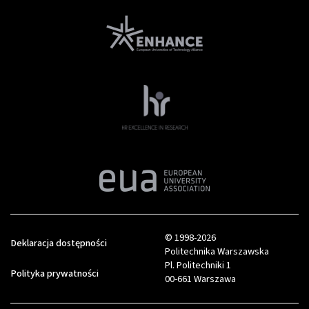
© 1998-2026
Deklaracja dostępności
Politechnika Warszawska
Pl. Politechniki 1
Polityka prywatności
00-661 Warszawa