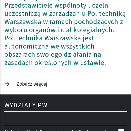
Przedstawiciele wspólnoty uczelni
uczestniczą w zarządzaniu Politechniką
Warszawską w ramach pochodzących z
wyboru organów i ciał kolegialnych.
Politechnika Warszawska jest
autonomiczna we wszystkich
obszarach swojego działania na
zasadach określonych w ustawie.
Zobacz więcej
WYDZIAŁY PW