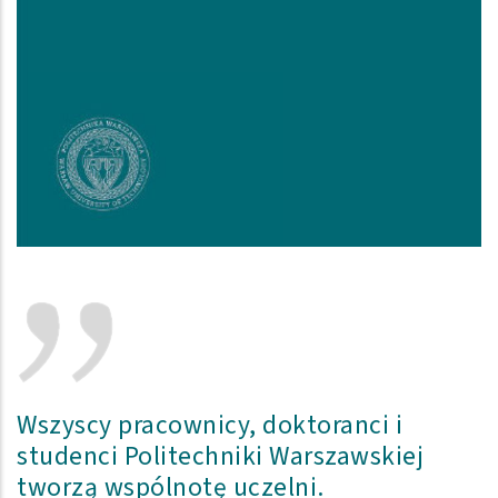
Wszyscy pracownicy, doktoranci i
studenci Politechniki Warszawskiej
tworzą wspólnotę uczelni.