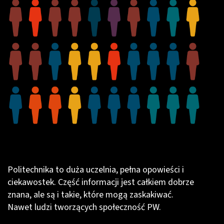
Politechnika to duża uczelnia, pełna opowieści i
ciekawostek. Część informacji jest całkiem dobrze
znana, ale są i takie, które mogą zaskakiwać.
Nawet ludzi tworzących społeczność PW.