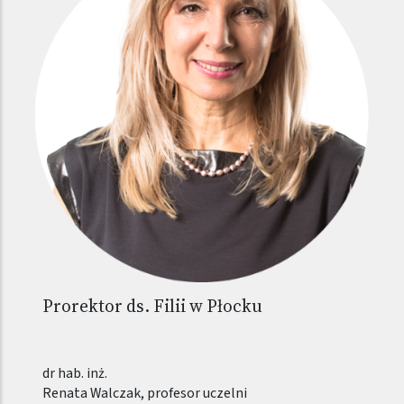
Prorektor ds. Filii w Płocku
dr hab. inż.
Renata Walczak, profesor uczelni