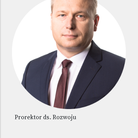
Prorektor ds. Rozwoju