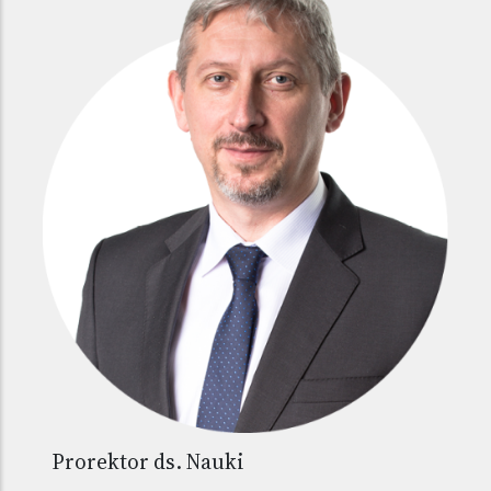
Prorektor ds. Nauki