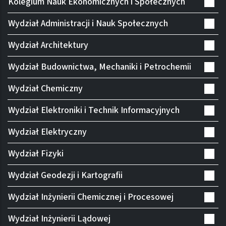
Kolegium Nauk Ekonomicznych i Społecznych
Wydział Administracji i Nauk Społecznych
Wydział Architektury
Wydział Budownictwa, Mechaniki i Petrochemii
Wydział Chemiczny
Wydział Elektroniki i Technik Informacyjnych
Wydział Elektryczny
Wydział Fizyki
Wydział Geodezji i Kartografii
Wydział Inżynierii Chemicznej i Procesowej
Wydział Inżynierii Lądowej