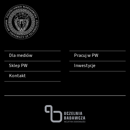
Dla mediów
Pracuj w PW
Sklep PW
Inwestycje
Kontakt