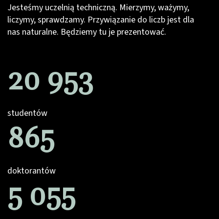
Jesteśmy uczelnią techniczną. Mierzymy, ważymy,
liczymy, sprawdzamy. Przywiązanie do liczb jest dla
nas naturalne. Będziemy tu je prezentować.
20 953
studentów
865
doktorantów
5 055