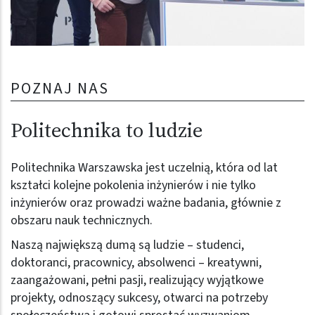
POZNAJ NAS
Politechnika to ludzie
Politechnika Warszawska jest uczelnią, która od lat
kształci kolejne pokolenia inżynierów i nie tylko
inżynierów oraz prowadzi ważne badania, głównie z
obszaru nauk technicznych.
Naszą największą dumą są ludzie – studenci,
doktoranci, pracownicy, absolwenci – kreatywni,
zaangażowani, pełni pasji, realizujący wyjątkowe
projekty, odnoszący sukcesy, otwarci na potrzeby