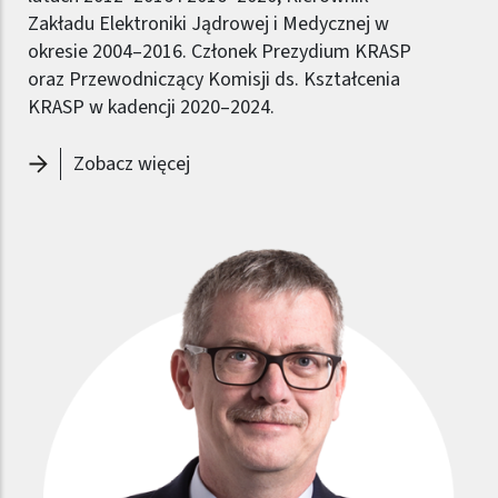
Zakładu Elektroniki Jądrowej i Medycznej w
okresie 2004–2016. Członek Prezydium KRASP
oraz Przewodniczący Komisji ds. Kształcenia
KRASP w kadencji 2020–2024.
-
Rektor - Krzysztof Zaremba
Zobacz więcej