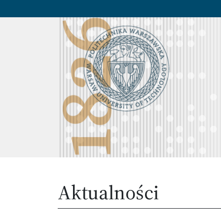
Aktualności