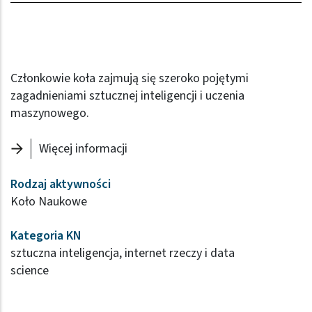
Członkowie koła zajmują się szeroko pojętymi
zagadnieniami sztucznej inteligencji i uczenia
maszynowego.
Więcej informacji
Rodzaj aktywności
Koło Naukowe
Kategoria KN
sztuczna inteligencja, internet rzeczy i data
science