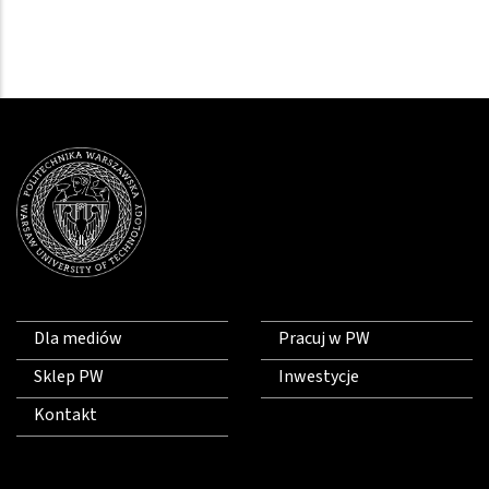
Dla mediów
Pracuj w PW
Sklep PW
Inwestycje
Kontakt