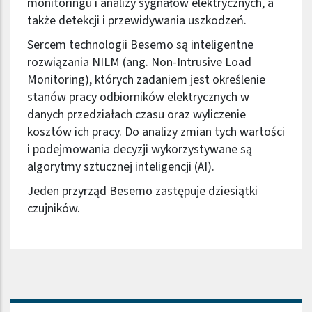
monitoringu i analizy sygnałów elektrycznych, a
także detekcji i przewidywania uszkodzeń.
Sercem technologii Besemo są inteligentne
rozwiązania NILM (ang. Non-Intrusive Load
Monitoring), których zadaniem jest określenie
stanów pracy odbiorników elektrycznych w
danych przedziałach czasu oraz wyliczenie
kosztów ich pracy. Do analizy zmian tych wartości
i podejmowania decyzji wykorzystywane są
algorytmy sztucznej inteligencji (AI).
Jeden przyrząd Besemo zastępuje dziesiątki
czujników.