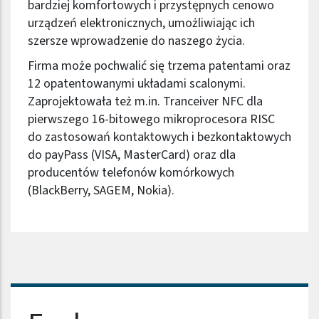
bardziej komfortowych i przystępnych cenowo
urządzeń elektronicznych, umożliwiając ich
szersze wprowadzenie do naszego życia.
Firma może pochwalić się trzema patentami oraz
12 opatentowanymi układami scalonymi.
Zaprojektowała też m.in. Tranceiver NFC dla
pierwszego 16-bitowego mikroprocesora RISC
do zastosowań kontaktowych i bezkontaktowych
do payPass (VISA, MasterCard) oraz dla
producentów telefonów komórkowych
(BlackBerry, SAGEM, Nokia).