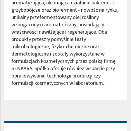
aromatyzująca, ale mająca działanie bakterio- i
grzybobójcze oraz bioferment - nowość na rynku,
unikalny przefermentowany olej roślinny
wzbogacony o aromat różany, posiadający
właściwości nawilżające i regenerujące. Oba
produkty przeszły pomyślnie testy
mikrobiologiczne, fizyko-chemiczne oraz
dermatologiczne i zostały wykorzystane w
formulacjach kosmetycznych przez polską firmę
SENKARA. Spółka oferuje również wsparcie przy
opracowywaniu technologii produkcji czy
formulacji kosmetycznych w laboratorium.