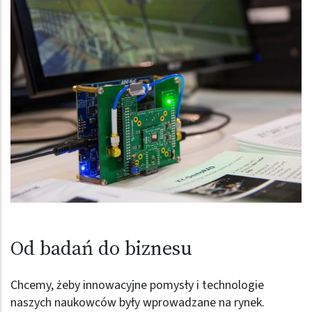
Od badań do biznesu
Chcemy, żeby innowacyjne pomysły i technologie
naszych naukowców były wprowadzane na rynek.