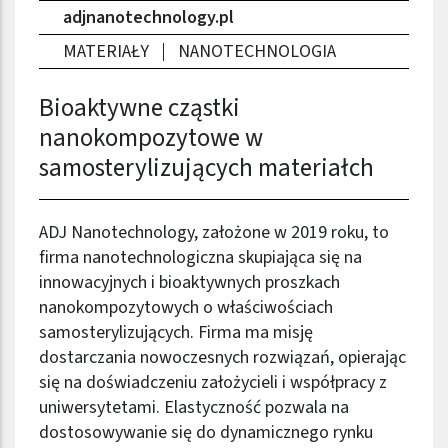
adjnanotechnology.pl
MATERIAŁY
NANOTECHNOLOGIA
Bioaktywne cząstki
nanokompozytowe w
samosterylizujących materiałch
ADJ Nanotechnology, założone w 2019 roku, to
firma nanotechnologiczna skupiająca się na
innowacyjnych i bioaktywnych proszkach
nanokompozytowych o właściwościach
samosterylizujących. Firma ma misję
dostarczania nowoczesnych rozwiązań, opierając
się na doświadczeniu założycieli i współpracy z
uniwersytetami. Elastyczność pozwala na
dostosowywanie się do dynamicznego rynku