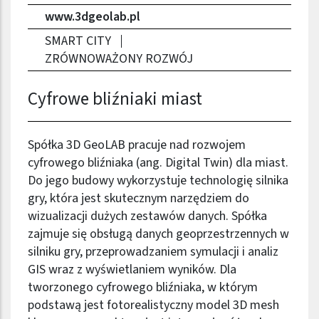
www.3dgeolab.pl
SMART CITY
ZRÓWNOWAŻONY ROZWÓJ
Cyfrowe bliźniaki miast
Spółka 3D GeoLAB pracuje nad rozwojem
cyfrowego bliźniaka (ang. Digital Twin) dla miast.
Do jego budowy wykorzystuje technologię silnika
gry, która jest skutecznym narzędziem do
wizualizacji dużych zestawów danych. Spółka
zajmuje się obsługą danych geoprzestrzennych w
silniku gry, przeprowadzaniem symulacji i analiz
GIS wraz z wyświetlaniem wyników. Dla
tworzonego cyfrowego bliźniaka, w którym
podstawą jest fotorealistyczny model 3D mesh