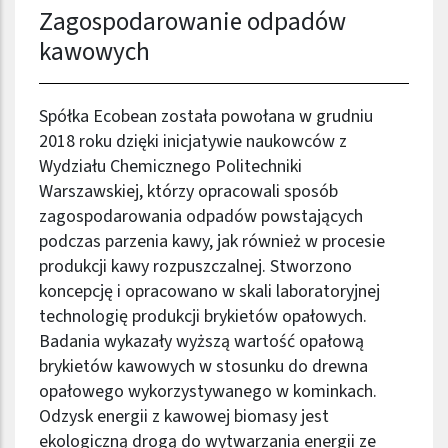
Zagospodarowanie odpadów
kawowych
Spółka Ecobean została powołana w grudniu
2018 roku dzięki inicjatywie naukowców z
Wydziału Chemicznego Politechniki
Warszawskiej, którzy opracowali sposób
zagospodarowania odpadów powstających
podczas parzenia kawy, jak również w procesie
produkcji kawy rozpuszczalnej. Stworzono
koncepcję i opracowano w skali laboratoryjnej
technologię produkcji brykietów opałowych.
Badania wykazały wyższą wartość opałową
brykietów kawowych w stosunku do drewna
opałowego wykorzystywanego w kominkach.
Odzysk energii z kawowej biomasy jest
ekologiczną drogą do wytwarzania energii ze