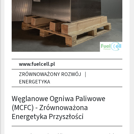
www.fuelcell.pl
ZRÓWNOWAŻONY ROZWÓJ
ENERGETYKA
Węglanowe Ogniwa Paliwowe
(MCFC) - Zrównoważona
Energetyka Przyszłości