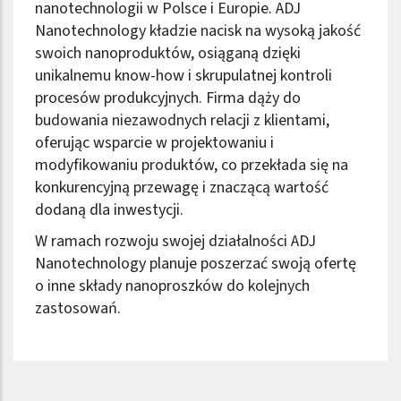
nanotechnologii w Polsce i Europie. ADJ
Nanotechnology kładzie nacisk na wysoką jakość
swoich nanoproduktów, osiąganą dzięki
unikalnemu know-how i skrupulatnej kontroli
procesów produkcyjnych. Firma dąży do
budowania niezawodnych relacji z klientami,
oferując wsparcie w projektowaniu i
modyfikowaniu produktów, co przekłada się na
konkurencyjną przewagę i znaczącą wartość
dodaną dla inwestycji.
W ramach rozwoju swojej działalności ADJ
Nanotechnology planuje poszerzać swoją ofertę
o inne składy nanoproszków do kolejnych
zastosowań.