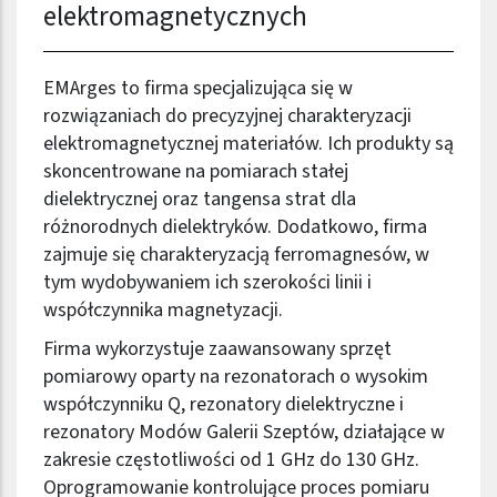
elektromagnetycznych
EMArges to firma specjalizująca się w
rozwiązaniach do precyzyjnej charakteryzacji
elektromagnetycznej materiałów. Ich produkty są
skoncentrowane na pomiarach stałej
dielektrycznej oraz tangensa strat dla
różnorodnych dielektryków. Dodatkowo, firma
zajmuje się charakteryzacją ferromagnesów, w
tym wydobywaniem ich szerokości linii i
współczynnika magnetyzacji.
Firma wykorzystuje zaawansowany sprzęt
pomiarowy oparty na rezonatorach o wysokim
współczynniku Q, rezonatory dielektryczne i
rezonatory Modów Galerii Szeptów, działające w
zakresie częstotliwości od 1 GHz do 130 GHz.
Oprogramowanie kontrolujące proces pomiaru