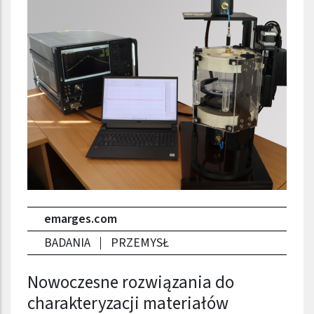
emarges.com
BADANIA
PRZEMYSŁ
Nowoczesne rozwiązania do
charakteryzacji materiałów