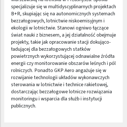
specjalizuje się w multidyscyplinarnych projektach
B+R, skupiając się na autonomicznych systemach
bezzałogowych, lotnictwie niskoemisyjnym i
ekologii w lotnictwie. Stanowi ogniwo łączące
świat nauki z biznesem, a jej działalność obejmuje
projekty, takie jak opracowanie stacji dokująco-
ładującej dla bezzałogowych statków
powietrznych wykorzystującej odnawialne źródła
energii czy monitorowanie obszarów leśnych i pól
rolniczych. Ponadto GKP Aero angażuje się w
rozwijanie technologii układów wykonawczych
sterowania w lotnictwie i technice rakietowej,
dostarczając bezzałogowe lotnicze rozwiązania
monitoringu i wsparcia dla służb i instytucji
publicznych.