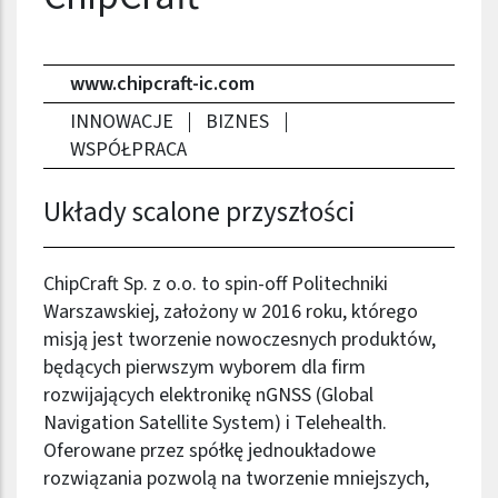
www.chipcraft-ic.com
INNOWACJE
BIZNES
WSPÓŁPRACA
Układy scalone przyszłości
ChipCraft Sp. z o.o. to spin-off Politechniki
Warszawskiej, założony w 2016 roku, którego
misją jest tworzenie nowoczesnych produktów,
będących pierwszym wyborem dla firm
rozwijających elektronikę nGNSS (Global
Navigation Satellite System) i Telehealth.
Oferowane przez spółkę jednoukładowe
rozwiązania pozwolą na tworzenie mniejszych,