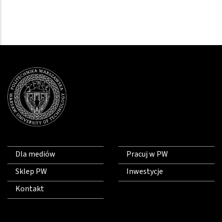
Dla mediów
Pracuj w PW
Sklep PW
Inwestycje
Kontakt