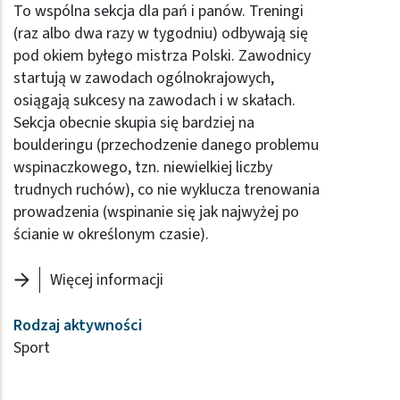
To wspólna sekcja dla pań i panów. Treningi
(raz albo dwa razy w tygodniu) odbywają się
pod okiem byłego mistrza Polski. Zawodnicy
startują w zawodach ogólnokrajowych,
osiągają sukcesy na zawodach i w skałach.
Sekcja obecnie skupia się bardziej na
boulderingu (przechodzenie danego problemu
wspinaczkowego, tzn. niewielkiej liczby
trudnych ruchów), co nie wyklucza trenowania
prowadzenia (wspinanie się jak najwyżej po
ścianie w określonym czasie).
Więcej informacji
Rodzaj aktywności
Sport