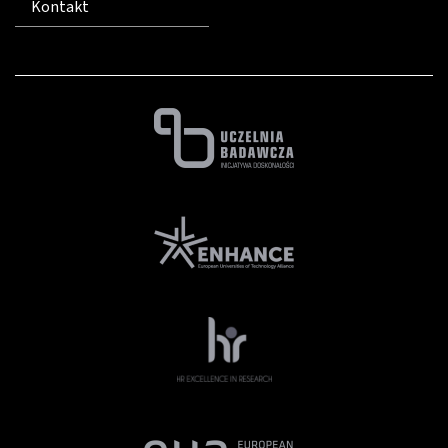
Kontakt