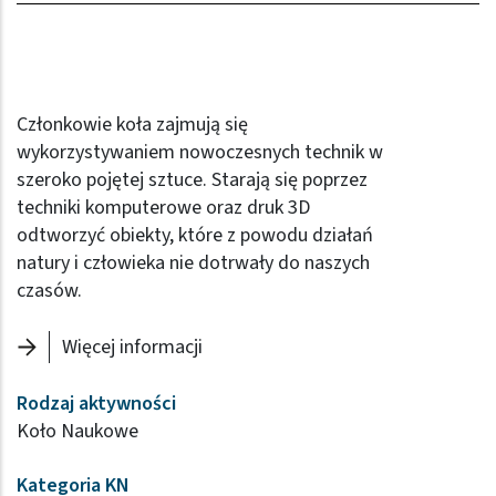
Członkowie koła zajmują się
wykorzystywaniem nowoczesnych technik w
szeroko pojętej sztuce. Starają się poprzez
techniki komputerowe oraz druk 3D
odtworzyć obiekty, które z powodu działań
natury i człowieka nie dotrwały do naszych
czasów.
Więcej informacji
Rodzaj aktywności
Koło Naukowe
Kategoria KN