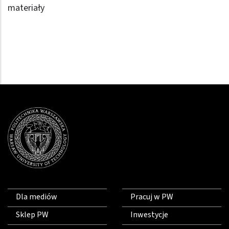
materiały
Dla mediów
Pracuj w PW
Sklep PW
Inwestycje