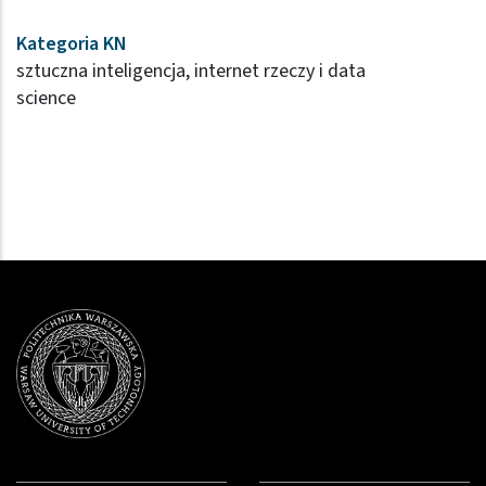
Kategoria KN
sztuczna inteligencja, internet rzeczy i data
science