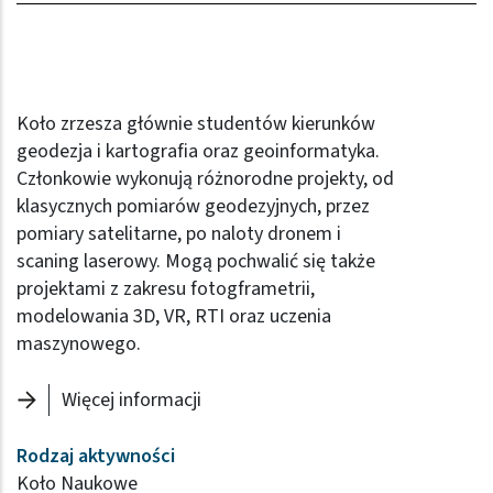
Koło zrzesza głównie studentów kierunków
geodezja i kartografia oraz geoinformatyka.
Członkowie wykonują różnorodne projekty, od
klasycznych pomiarów geodezyjnych, przez
pomiary satelitarne, po naloty dronem i
scaning laserowy. Mogą pochwalić się także
projektami z zakresu fotogframetrii,
modelowania 3D, VR, RTI oraz uczenia
maszynowego.
Więcej informacji
Rodzaj aktywności
Koło Naukowe