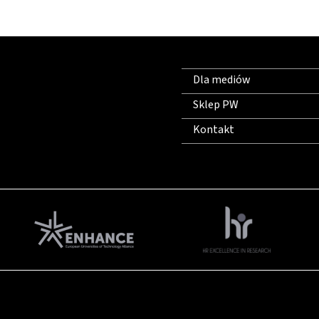
Dla mediów
Sklep PW
Kontakt