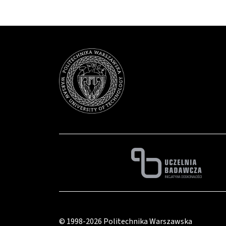
© 1998-2026
Politechnika Warszawska