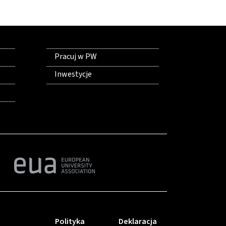
Pracuj w PW
Inwestycje
Polityka
Deklaracja