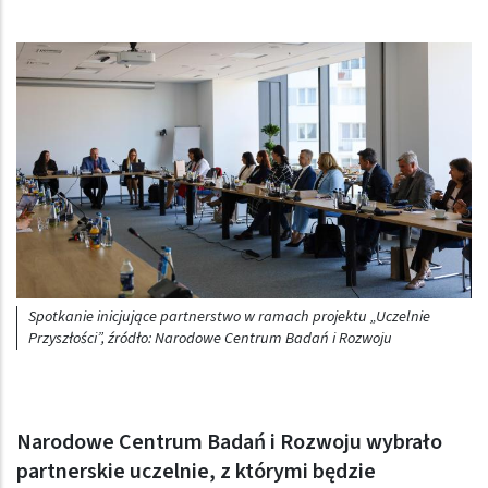
Spotkanie inicjujące partnerstwo w ramach projektu „Uczelnie
Przyszłości”, źródło: Narodowe Centrum Badań i Rozwoju
Narodowe Centrum Badań i Rozwoju wybrało
partnerskie uczelnie, z którymi będzie