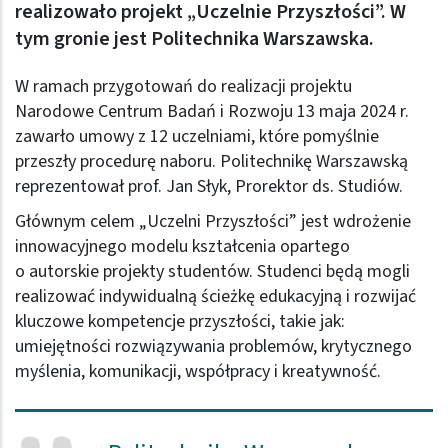
realizowało projekt „Uczelnie Przyszłości”. W
tym gronie jest Politechnika Warszawska.
W ramach przygotowań do realizacji projektu
Narodowe Centrum Badań i Rozwoju 13 maja 2024 r.
zawarło umowy z 12 uczelniami, które pomyślnie
przeszły procedurę naboru. Politechnikę Warszawską
reprezentował prof. Jan Słyk, Prorektor ds. Studiów.
Głównym celem „Uczelni Przyszłości” jest wdrożenie
innowacyjnego modelu kształcenia opartego
o autorskie projekty studentów. Studenci będą mogli
realizować indywidualną ścieżkę edukacyjną i rozwijać
kluczowe kompetencje przyszłości, takie jak:
umiejętności rozwiązywania problemów, krytycznego
myślenia, komunikacji, współpracy i kreatywność.