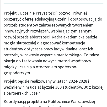
Projekt „Uczelnie Przyszłości” pozwoli również
poszerzyć ofertę edukacyjną uczelni i dostosować ją do
potrzeb studentów zainteresowanych tworzeniem
innowacyjnych rozwiązań, wspierając tym samym
rozwój przedsiębiorczości. Kadra akademicka będzie
mogła skuteczniej diagnozować kompetencje
studentów dotyczące pracy indywidualnej oraz ich
potrzeby w zakresie wsparcia mentorskiego. To także
okazja do testowania nowych metod współpracy
między uczelnią a otoczeniem społeczno-
gospodarczym.
Projekt będzie realizowany w latach 2024-2028 i
weźmie w nim udział łącznie 360 studentów, 30 z każdej
z partnerskich uczelni.
Koordynacją projektu na Politechnice Warszawskiej