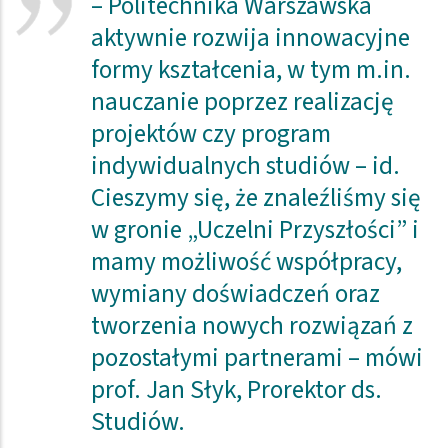
– Politechnika Warszawska
aktywnie rozwija innowacyjne
formy kształcenia, w tym m.in.
nauczanie poprzez realizację
projektów czy program
indywidualnych studiów – id.
Cieszymy się, że znaleźliśmy się
w gronie „Uczelni Przyszłości” i
mamy możliwość współpracy,
wymiany doświadczeń oraz
tworzenia nowych rozwiązań z
pozostałymi partnerami – mówi
prof. Jan Słyk, Prorektor ds.
Studiów.