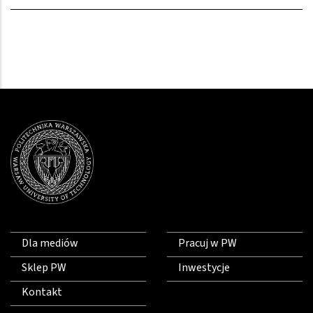
Dla mediów
Pracuj w PW
Sklep PW
Inwestycje
Kontakt