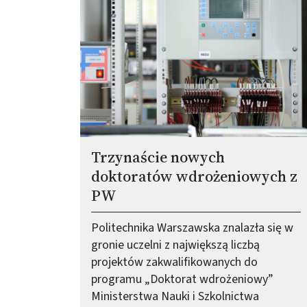
Trzynaście nowych
doktoratów wdrożeniowych z
PW
Politechnika Warszawska znalazła się w
gronie uczelni z największą liczbą
projektów zakwalifikowanych do
programu „Doktorat wdrożeniowy”
Ministerstwa Nauki i Szkolnictwa