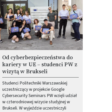
Od cyberbezpieczeństwa do
kariery w UE – studenci PW z
wizytą w Brukseli
Studenci Politechniki Warszawskiej
uczestniczący w projekcie Google
Cybersecurity Seminars PW wzięli udział
w czterodniowej wizycie studyjnej w
Brukseli. W wyjeździe uczestniczyli