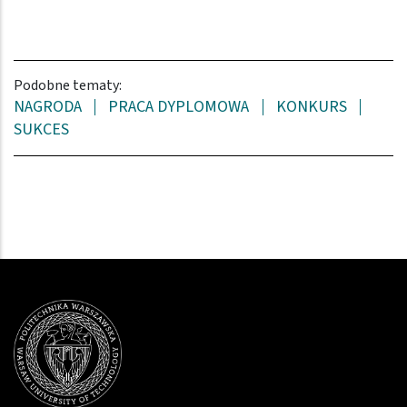
Podobne tematy:
NAGRODA
PRACA DYPLOMOWA
KONKURS
SUKCES