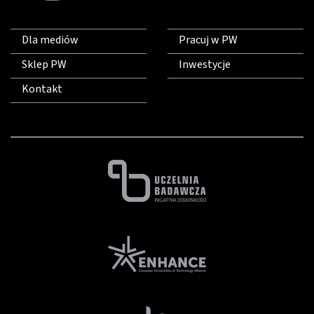
Dla mediów
Pracuj w PW
Sklep PW
Inwestycje
Kontakt