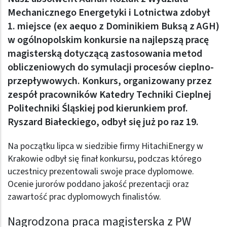
Mechanicznego Energetyki i Lotnictwa zdobył
1. miejsce (ex aequo z Dominikiem Buksą z AGH)
w ogólnopolskim konkursie na najlepszą pracę
magisterską dotyczącą zastosowania metod
obliczeniowych do symulacji procesów cieplno-
przepływowych. Konkurs, organizowany przez
zespół pracowników Katedry Techniki Cieplnej
Politechniki Śląskiej pod kierunkiem prof.
Ryszard Białeckiego, odbył się już po raz 19.
Na początku lipca w siedzibie firmy HitachiEnergy w
Krakowie odbył się finał konkursu, podczas którego
uczestnicy prezentowali swoje prace dyplomowe.
Ocenie jurorów poddano jakość prezentacji oraz
zawartość prac dyplomowych finalistów.
Nagrodzona praca magisterska z PW