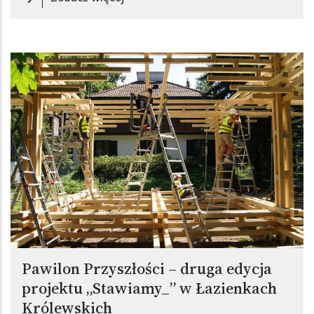
Pawilon Przyszłości – druga edycja
projektu „Stawiamy_” w Łazienkach
Królewskich