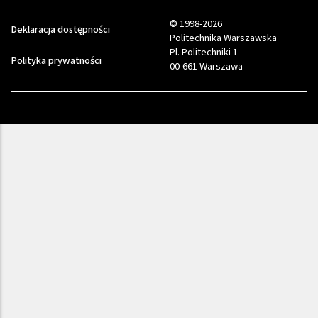
© 1998-2026
Deklaracja dostępności
Politechnika Warszawska
Pl. Politechniki 1
Polityka prywatności
00-661 Warszawa