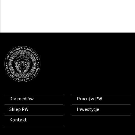
Dla mediów
Pracuj w PW
Sklep PW
Inwestycje
Kontakt