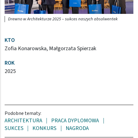
Drewno w Architekturze 2025 – sukces naszych absolwentek
KTO
Zofia Konarowska, Małgorzata Spierzak
ROK
2025
Podobne tematy:
ARCHITEKTURA
PRACA DYPLOMOWA
SUKCES
KONKURS
NAGRODA