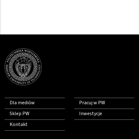
Dla mediów
Pracuj w PW
Sklep PW
Inwestycje
Kontakt