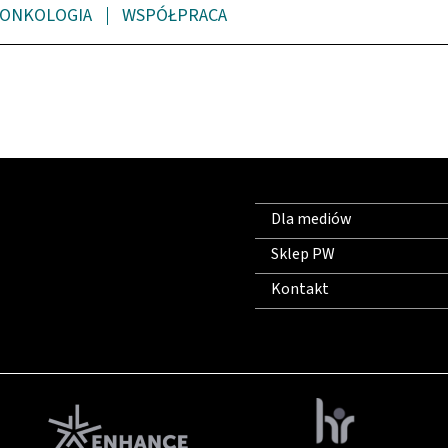
ONKOLOGIA
WSPÓŁPRACA
Dla mediów
Sklep PW
Kontakt