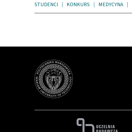
STUDENCI
KONKURS
MEDYCYNA