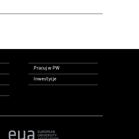
Pracuj w PW
Inwestycje