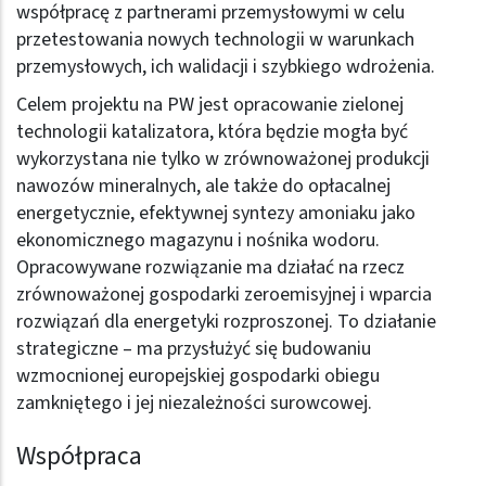
współpracę z partnerami przemysłowymi w celu
przetestowania nowych technologii w warunkach
przemysłowych, ich walidacji i szybkiego wdrożenia.
Celem projektu na PW jest opracowanie zielonej
technologii katalizatora, która będzie mogła być
wykorzystana nie tylko w zrównoważonej produkcji
nawozów mineralnych, ale także do opłacalnej
energetycznie, efektywnej syntezy amoniaku jako
ekonomicznego magazynu i nośnika wodoru.
Opracowywane rozwiązanie ma działać na rzecz
zrównoważonej gospodarki zeroemisyjnej i wparcia
rozwiązań dla energetyki rozproszonej. To działanie
strategiczne – ma przysłużyć się budowaniu
wzmocnionej europejskiej gospodarki obiegu
zamkniętego i jej niezależności surowcowej.
Współpraca