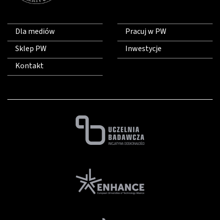
Dla mediów
Pracuj w PW
Sklep PW
Inwestycje
Kontakt