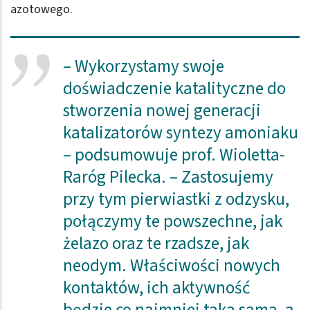
azotowego.
– Wykorzystamy swoje
doświadczenie katalityczne do
stworzenia nowej generacji
katalizatorów syntezy amoniaku
– podsumowuje prof. Wioletta-
Raróg Pilecka. – Zastosujemy
przy tym pierwiastki z odzysku,
połączymy te powszechne, jak
żelazo oraz te rzadsze, jak
neodym. Właściwości nowych
kontaktów, ich aktywność