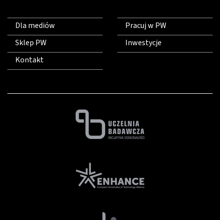
Dla mediów
Pracuj w PW
Sklep PW
Inwestycje
Kontakt