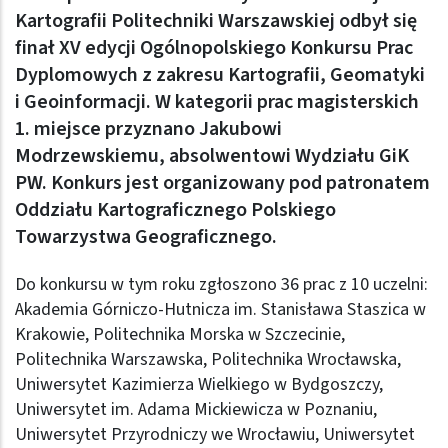
Kartografii Politechniki Warszawskiej odbył się
finał XV edycji Ogólnopolskiego Konkursu Prac
Dyplomowych z zakresu Kartografii, Geomatyki
i Geoinformacji. W kategorii prac magisterskich
1. miejsce przyznano Jakubowi
Modrzewskiemu, absolwentowi Wydziału GiK
PW. Konkurs jest organizowany pod patronatem
Oddziału Kartograficznego Polskiego
Towarzystwa Geograficznego.
Do konkursu w tym roku zgłoszono 36 prac z 10 uczelni:
Akademia Górniczo-Hutnicza im. Stanisława Staszica w
Krakowie, Politechnika Morska w Szczecinie,
Politechnika Warszawska, Politechnika Wrocławska,
Uniwersytet Kazimierza Wielkiego w Bydgoszczy,
Uniwersytet im. Adama Mickiewicza w Poznaniu,
Uniwersytet Przyrodniczy we Wrocławiu, Uniwersytet