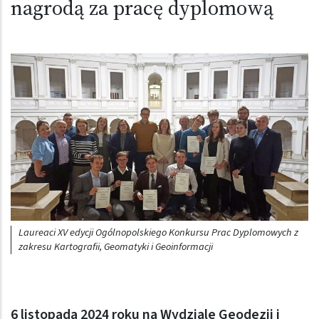
nagrodą za pracę dyplomową
Laureaci XV edycji Ogólnopolskiego Konkursu Prac Dyplomowych z
zakresu Kartografii, Geomatyki i Geoinformacji
6 listopada 2024 roku na Wydziale Geodezji i