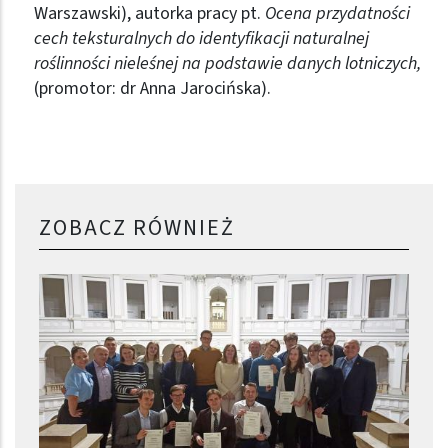
Warszawski), autorka pracy pt.
Ocena przydatności
cech teksturalnych do identyfikacji naturalnej
roślinności nieleśnej na podstawie danych lotniczych,
(promotor: dr Anna Jarocińska).
ZOBACZ RÓWNIEŻ