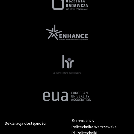
© 1998-2026
Deklaracja dostępności
Politechnika Warszawska
Pl. Politechniki 1