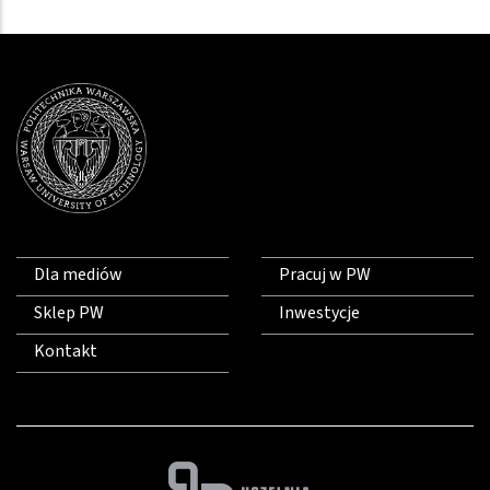
Dla mediów
Pracuj w PW
Sklep PW
Inwestycje
Kontakt