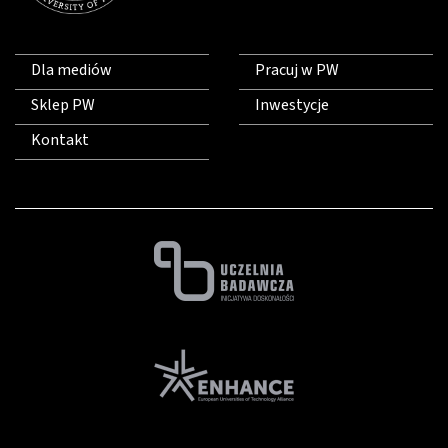
Dla mediów
Pracuj w PW
Sklep PW
Inwestycje
Kontakt