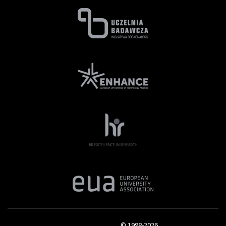
© 1998-2026