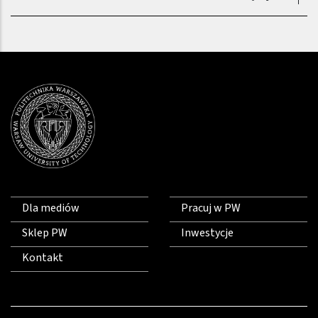
Dla mediów
Pracuj w PW
Sklep PW
Inwestycje
Kontakt