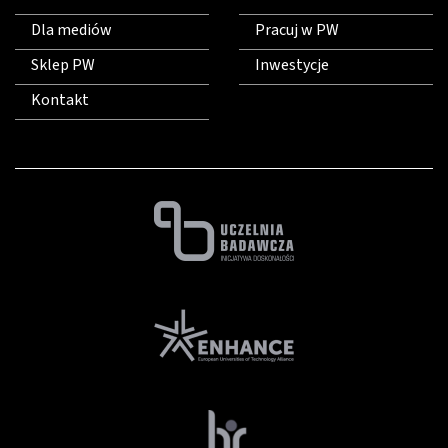
Dla mediów
Pracuj w PW
Sklep PW
Inwestycje
Kontakt