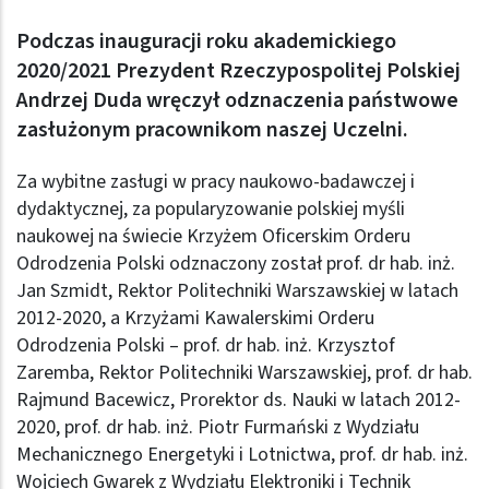
Podczas inauguracji roku akademickiego
2020/2021 Prezydent Rzeczypospolitej Polskiej
Andrzej Duda wręczył odznaczenia państwowe
zasłużonym pracownikom naszej Uczelni.
Za wybitne zasługi w pracy naukowo-badawczej i
dydaktycznej, za popularyzowanie polskiej myśli
naukowej na świecie Krzyżem Oficerskim Orderu
Odrodzenia Polski odznaczony został prof. dr hab. inż.
Jan Szmidt, Rektor Politechniki Warszawskiej w latach
2012-2020, a Krzyżami Kawalerskimi Orderu
Odrodzenia Polski – prof. dr hab. inż. Krzysztof
Zaremba, Rektor Politechniki Warszawskiej, prof. dr hab.
Rajmund Bacewicz, Prorektor ds. Nauki w latach 2012-
2020, prof. dr hab. inż. Piotr Furmański z Wydziału
Mechanicznego Energetyki i Lotnictwa, prof. dr hab. inż.
Wojciech Gwarek z Wydziału Elektroniki i Technik