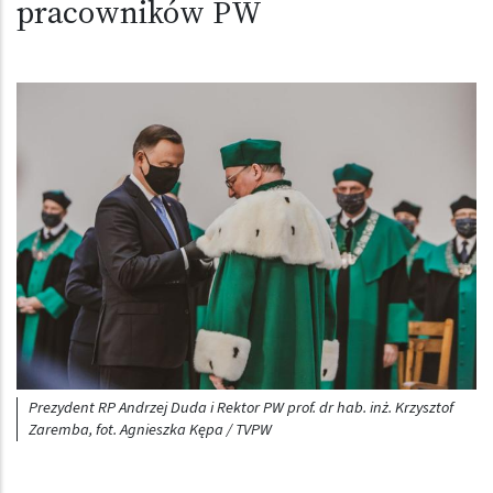
pracowników PW
Prezydent RP Andrzej Duda i Rektor PW prof. dr hab. inż. Krzysztof
Zaremba, fot. Agnieszka Kępa / TVPW