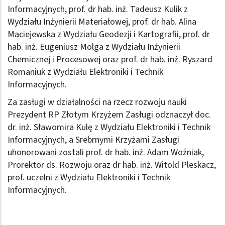
Informacyjnych, prof. dr hab. inż. Tadeusz Kulik z
Wydziału Inżynierii Materiałowej, prof. dr hab. Alina
Maciejewska z Wydziału Geodezji i Kartografii, prof. dr
hab. inż. Eugeniusz Molga z Wydziału Inżynierii
Chemicznej i Procesowej oraz prof. dr hab. inż. Ryszard
Romaniuk z Wydziału Elektroniki i Technik
Informacyjnych.
Za zasługi w działalności na rzecz rozwoju nauki
Prezydent RP Złotym Krzyżem Zasługi odznaczył doc.
dr. inż. Sławomira Kulę z Wydziału Elektroniki i Technik
Informacyjnych, a Srebrnymi Krzyżami Zasługi
uhonorowani zostali prof. dr hab. inż. Adam Woźniak,
Prorektor ds. Rozwoju oraz dr hab. inż. Witold Pleskacz,
prof. uczelni z Wydziału Elektroniki i Technik
Informacyjnych.