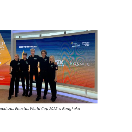
podczas Enactus World Cup 2025 w Bangkoku