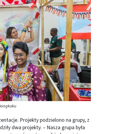
 Bangkoku
entacje. Projekty podzielono na grupy, z
dziły dwa projekty. – Nasza grupa była