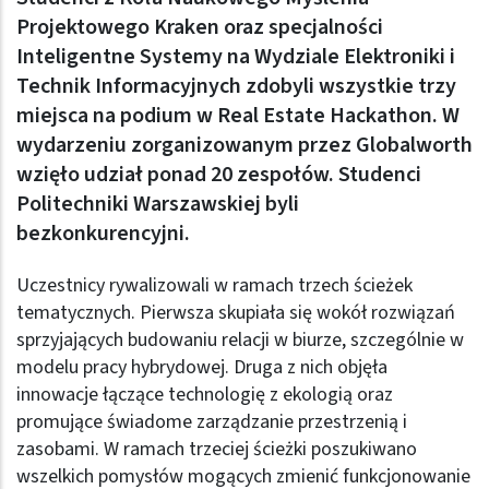
Projektowego Kraken oraz specjalności
Inteligentne Systemy na Wydziale Elektroniki i
Technik Informacyjnych zdobyli wszystkie trzy
miejsca na podium w Real Estate Hackathon. W
wydarzeniu zorganizowanym przez Globalworth
wzięło udział ponad 20 zespołów. Studenci
Politechniki Warszawskiej byli
bezkonkurencyjni.
Uczestnicy rywalizowali w ramach trzech ścieżek
tematycznych. Pierwsza skupiała się wokół rozwiązań
sprzyjających budowaniu relacji w biurze, szczególnie w
modelu pracy hybrydowej. Druga z nich objęła
innowacje łączące technologię z ekologią oraz
promujące świadome zarządzanie przestrzenią i
zasobami. W ramach trzeciej ścieżki poszukiwano
wszelkich pomysłów mogących zmienić funkcjonowanie