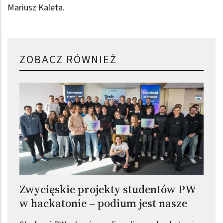
Mariusz Kaleta.
ZOBACZ RÓWNIEŻ
Zwycięskie projekty studentów PW
w hackatonie – podium jest nasze