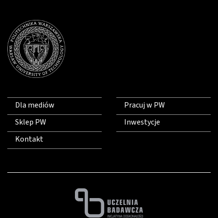
Dla mediów
Pracuj w PW
Sklep PW
Inwestycje
Kontakt