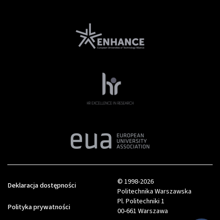
© 1998-2026
Deklaracja dostępności
Politechnika Warszawska
Pl. Politechniki 1
Polityka prywatności
00-661 Warszawa