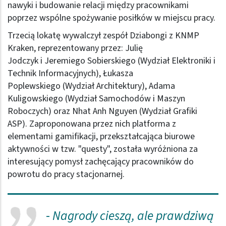
nawyki i budowanie relacji między pracownikami
poprzez wspólne spożywanie posiłków w miejscu pracy.
Trzecią lokatę wywalczył zespół Dziabongi z KNMP
Kraken, reprezentowany przez: Julię
Jodczyk i Jeremiego Sobierskiego (Wydział Elektroniki i
Technik Informacyjnych), Łukasza
Poplewskiego (Wydział Architektury), Adama
Kuligowskiego (Wydział Samochodów i Maszyn
Roboczych) oraz Nhat Anh Nguyen (Wydział Grafiki
ASP). Zaproponowana przez nich platforma z
elementami gamifikacji, przekształcająca biurowe
aktywności w tzw. "questy", została wyróżniona za
interesujący pomysł zachęcający pracowników do
powrotu do pracy stacjonarnej.
-
Nagrody cieszą, ale prawdziwą