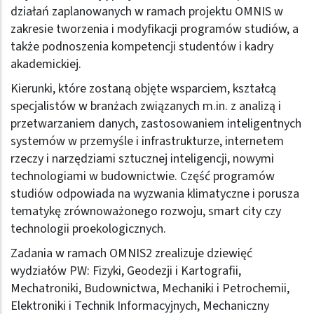
działań zaplanowanych w ramach projektu OMNIS w
zakresie tworzenia i modyfikacji programów studiów, a
także podnoszenia kompetencji studentów i kadry
akademickiej.
Kierunki, które zostaną objęte wsparciem, kształcą
specjalistów w branżach związanych m.in. z analizą i
przetwarzaniem danych, zastosowaniem inteligentnych
systemów w przemyśle i infrastrukturze, internetem
rzeczy i narzędziami sztucznej inteligencji, nowymi
technologiami w budownictwie. Część programów
studiów odpowiada na wyzwania klimatyczne i porusza
tematykę zrównoważonego rozwoju, smart city czy
technologii proekologicznych.
Zadania w ramach OMNIS2 zrealizuje dziewięć
wydziałów PW: Fizyki, Geodezji i Kartografii,
Mechatroniki, Budownictwa, Mechaniki i Petrochemii,
Elektroniki i Technik Informacyjnych, Mechaniczny