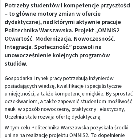
Potrzeby studentów i kompetencje przyszłości
– to główne motory zmian w ofercie
dydaktycznej, nad którymi aktywnie pracuje
Politechnika Warszawska. Projekt „OMNIS2
Otwartość. Modernizacja. Nowoczesność.
Integracja. Społeczność.” pozwoli na
unowocześnienie kolejnych programów
studiów.
Gospodarka i rynek pracy potrzebują inżynierów
posiadających wiedzę, kwalifikacje i specjalistyczne
umiejętności, a także kompetencje miękkie. By sprostać
oczekiwaniom, a także zapewnić studentom możliwość
nauki w sposób nowoczesny, praktyczny i elastyczny,
Uczelnia stale rozwija ofertę dydaktyczną.
W tym celu Politechnika Warszawska pozyskała środki
unijne na realizację projektu OMNIS2. To dopełnienie