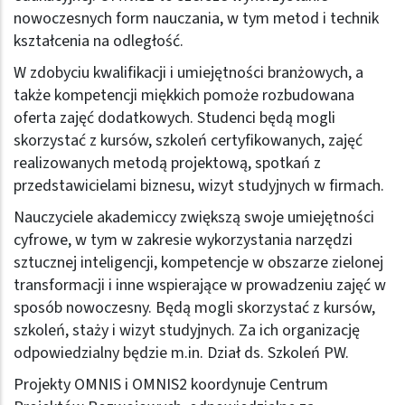
nowoczesnych form nauczania, w tym metod i technik
kształcenia na odległość.
W zdobyciu kwalifikacji i umiejętności branżowych, a
także kompetencji miękkich pomoże rozbudowana
oferta zajęć dodatkowych. Studenci będą mogli
skorzystać z kursów, szkoleń certyfikowanych, zajęć
realizowanych metodą projektową, spotkań z
przedstawicielami biznesu, wizyt studyjnych w firmach.
Nauczyciele akademiccy zwiększą swoje umiejętności
cyfrowe, w tym w zakresie wykorzystania narzędzi
sztucznej inteligencji, kompetencje w obszarze zielonej
transformacji i inne wspierające w prowadzeniu zajęć w
sposób nowoczesny. Będą mogli skorzystać z kursów,
szkoleń, staży i wizyt studyjnych. Za ich organizację
odpowiedzialny będzie m.in. Dział ds. Szkoleń PW.
Projekty OMNIS i OMNIS2 koordynuje Centrum