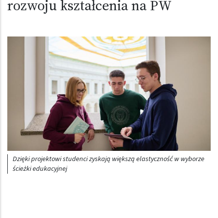
rozwoju kształcenia na PW
Obraz (old)
Dzięki projektowi studenci zyskają większą elastyczność w wyborze
ścieżki edukacyjnej