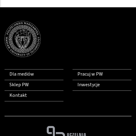
Dla mediów
Pracuj w PW
Sklep PW
Inwestycje
Kontakt