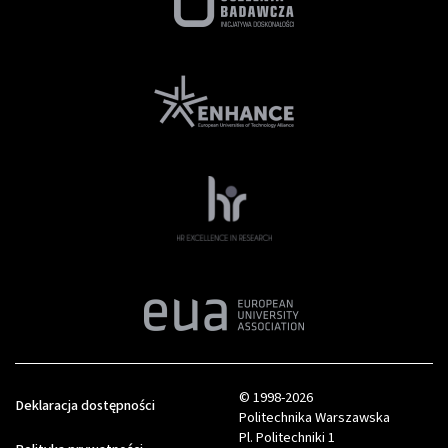
© 1998-2026
Deklaracja dostępności
Politechnika Warszawska
Pl. Politechniki 1