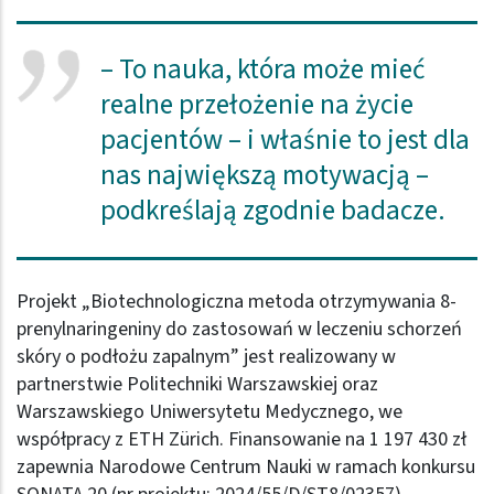
– To nauka, która może mieć
realne przełożenie na życie
pacjentów – i właśnie to jest dla
nas największą motywacją –
podkreślają zgodnie badacze.
Projekt „Biotechnologiczna metoda otrzymywania 8-
prenylnaringeniny do zastosowań w leczeniu schorzeń
skóry o podłożu zapalnym” jest realizowany w
partnerstwie Politechniki Warszawskiej oraz
Warszawskiego Uniwersytetu Medycznego, we
współpracy z ETH Zürich. Finansowanie na 1 197 430 zł
zapewnia Narodowe Centrum Nauki w ramach konkursu