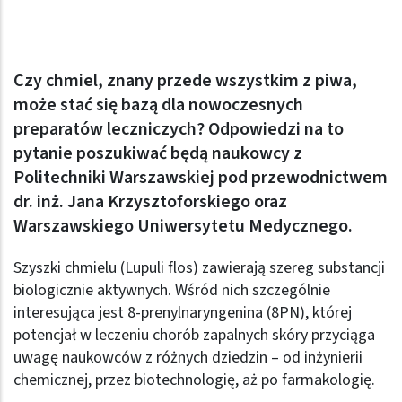
Czy chmiel, znany przede wszystkim z piwa,
może stać się bazą dla nowoczesnych
preparatów leczniczych? Odpowiedzi na to
pytanie poszukiwać będą naukowcy z
Politechniki Warszawskiej pod przewodnictwem
dr. inż. Jana Krzysztoforskiego oraz
Warszawskiego Uniwersytetu Medycznego.
Szyszki chmielu (Lupuli flos) zawierają szereg substancji
biologicznie aktywnych. Wśród nich szczególnie
interesująca jest 8-prenylnaryngenina (8PN), której
potencjał w leczeniu chorób zapalnych skóry przyciąga
uwagę naukowców z różnych dziedzin – od inżynierii
chemicznej, przez biotechnologię, aż po farmakologię.