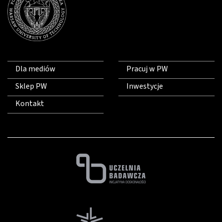
Dla mediów
Pracuj w PW
Sklep PW
Inwestycje
Kontakt