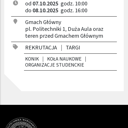
od
07.10.2025
godz. 10:00
do
08.10.2025
godz. 16:00
Gmach Główny
pl. Politechniki 1, Duża Aula oraz
teren przed Gmachem Głównym
REKRUTACJA
TARGI
KONIK
KOŁA NAUKOWE
ORGANIZACJE STUDENCKIE