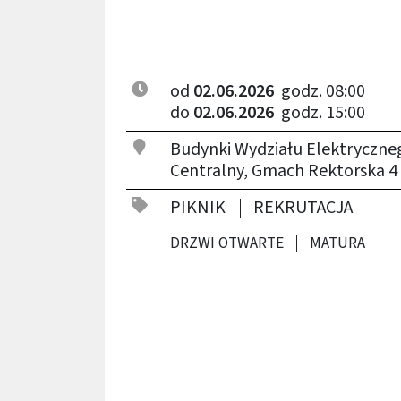
od
02.06.2026
godz. 08:00
do
02.06.2026
godz. 15:00
Budynki Wydziału Elektryczn
Centralny, Gmach Rektorska 4
PIKNIK
REKRUTACJA
DRZWI OTWARTE
MATURA