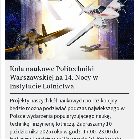
Koła naukowe Politechniki
Warszawskiej na 14. Nocy w
Instytucie Lotnictwa
Projekty naszych kół naukowych po raz kolejny
będzie można podziwiać podczas największego w
Polsce wydarzenia popularyzującego naukę,
technikę i inżynierię lotniczą. Zapraszamy 10
października 2025 roku w godz. 17.00–23.00 do