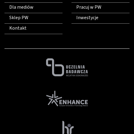
Dla mediów
Pracuj w PW
Sklep PW
Inwestycje
Kontakt