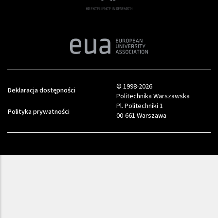
© 1998-2026
Deklaracja dostępności
Politechnika Warszawska
Pl. Politechniki 1
Polityka prywatności
00-661 Warszawa