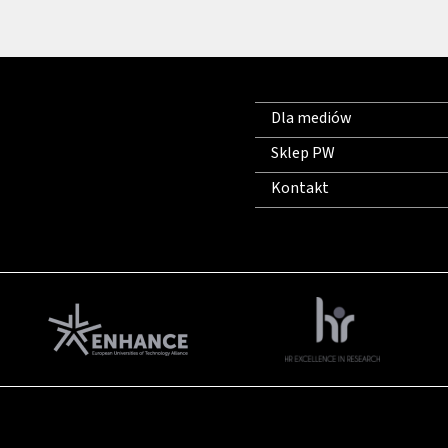
Dla mediów
Sklep PW
Kontakt