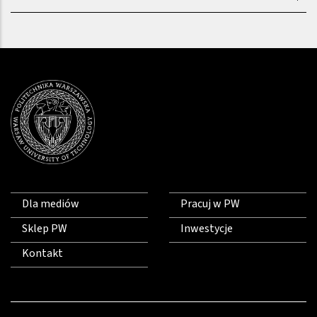
Dla mediów
Pracuj w PW
Sklep PW
Inwestycje
Kontakt