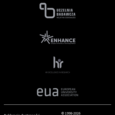
© 1998-2026