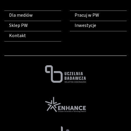
Dla mediów
Pracuj w PW
Sklep PW
Inwestycje
Kontakt