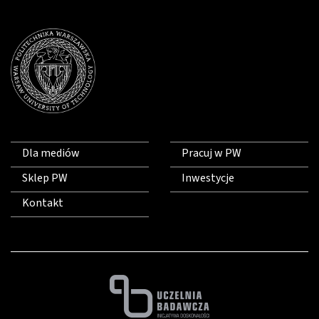
Dla mediów
Pracuj w PW
Sklep PW
Inwestycje
Kontakt