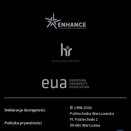
© 1998-2026
Deklaracja dostępności
Politechnika Warszawska
Pl. Politechniki 1
Polityka prywatności
00-661 Warszawa