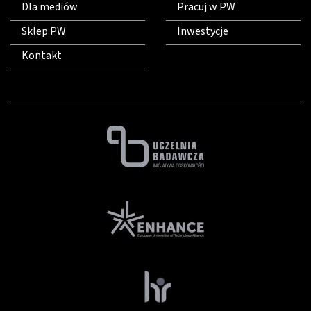
Dla mediów
Pracuj w PW
Sklep PW
Inwestycje
Kontakt