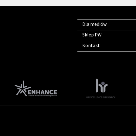
Dla mediów
Sklep PW
Kontakt