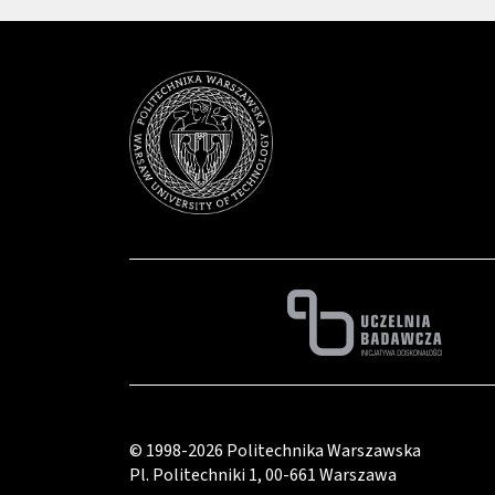
© 1998-2026
Politechnika Warszawska
Pl. Politechniki 1
,
00-661 Warszawa