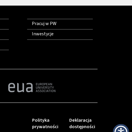
Pracuj w PW
Inwestycje
Polityka
Deklaracja
prywatności
dostępności