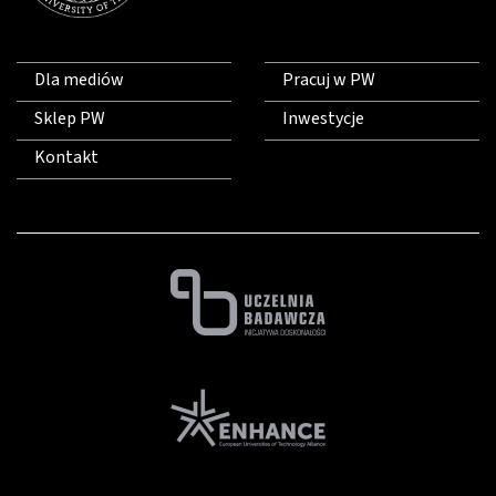
Dla mediów
Pracuj w PW
Sklep PW
Inwestycje
Kontakt