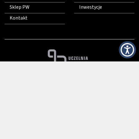
Sklep PW
Inwestycje
Kontakt