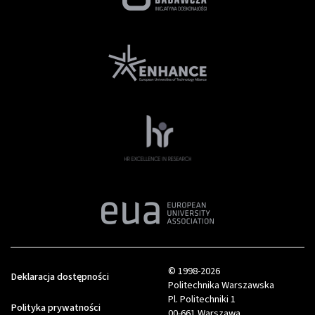
© 1998-2026
Deklaracja dostępności
Politechnika Warszawska
Pl. Politechniki 1
Polityka prywatności
00-661 Warszawa