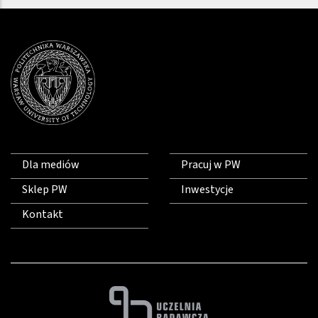
Dla mediów
Pracuj w PW
Sklep PW
Inwestycje
Kontakt