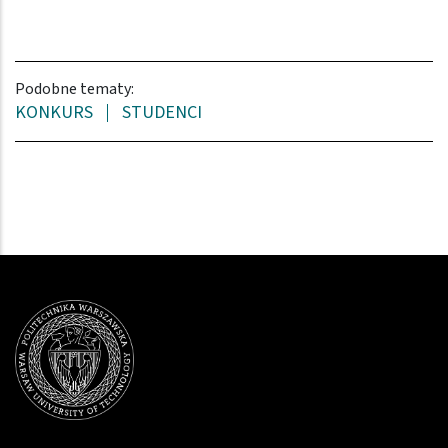
Podobne tematy:
KONKURS
STUDENCI