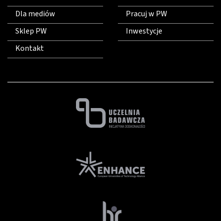
Dla mediów
Pracuj w PW
Sklep PW
Inwestycje
Kontakt