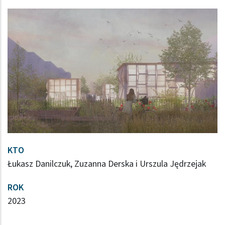
KTO
Łukasz Danilczuk, Zuzanna Derska i Urszula Jędrzejak
ROK
2023