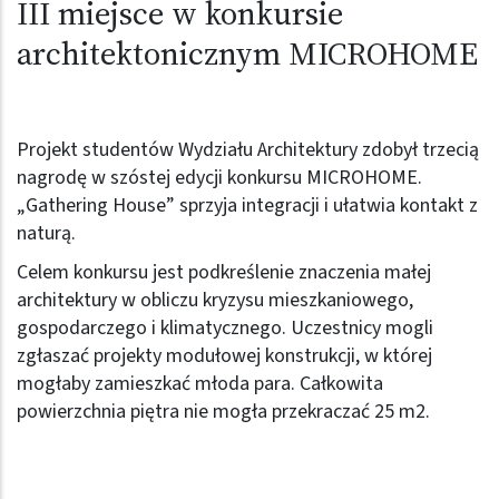
III miejsce w konkursie
architektonicznym MICROHOME
Projekt studentów Wydziału Architektury zdobył trzecią
nagrodę w szóstej edycji konkursu MICROHOME.
„Gathering House” sprzyja integracji i ułatwia kontakt z
naturą.
Celem konkursu jest podkreślenie znaczenia małej
architektury w obliczu kryzysu mieszkaniowego,
gospodarczego i klimatycznego. Uczestnicy mogli
zgłaszać projekty modułowej konstrukcji, w której
mogłaby zamieszkać młoda para. Całkowita
powierzchnia piętra nie mogła przekraczać 25 m2.