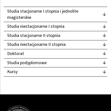
Studia stacjonarne I stopnia i jednolite
magisterskie
Studia niestacjonarne I stopnia
Studia stacjonarne II stopnia
Studia niestacjonarne II stopnia
Doktorat
Studia podyplomowe
Kursy