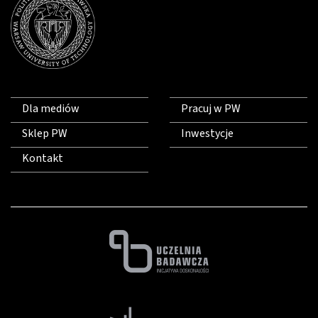
Dla mediów
Pracuj w PW
Sklep PW
Inwestycje
Kontakt