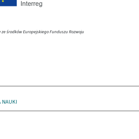
ny ze środków Europejskiego Funduszu Rozwoju
 NAUKI