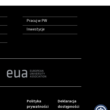
Pracuj w PW
Inwestycje
Polityka
Deklaracja
prywatności
dostępności