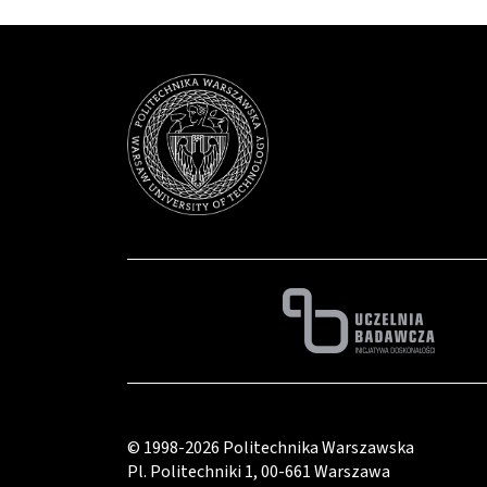
© 1998-2026
Politechnika Warszawska
Pl. Politechniki 1
,
00-661 Warszawa