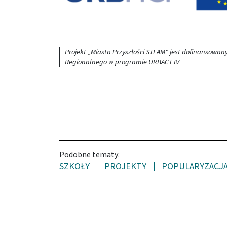
Projekt „Miasta Przyszłości STEAM" jest dofinansowa
Regionalnego w programie URBACT IV
Podobne tematy:
SZKOŁY
PROJEKTY
POPULARYZACJA