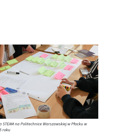
ia STEAM na Politechnice Warszawskiej w Płocku w
5 roku