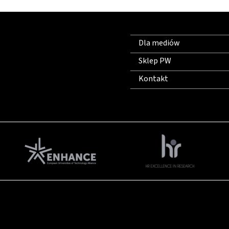
Dla mediów
Sklep PW
Kontakt