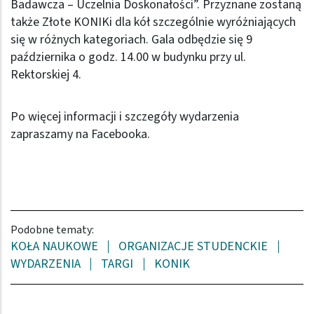
Badawcza – Uczelnia Doskonałości”. Przyznane zostaną
także Złote KONIKi dla kół szczególnie wyróżniających
się w różnych kategoriach. Gala odbędzie się 9
października o godz. 14.00 w budynku przy ul.
Rektorskiej 4.
Po więcej informacji i szczegóły wydarzenia
zapraszamy na
Facebooka
.
Podobne tematy:
KOŁA NAUKOWE
ORGANIZACJE STUDENCKIE
WYDARZENIA
TARGI
KONIK