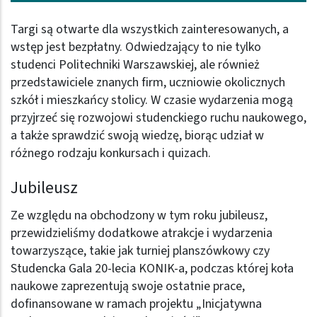
Targi są otwarte dla wszystkich zainteresowanych, a
wstęp jest bezpłatny. Odwiedzający to nie tylko
studenci Politechniki Warszawskiej, ale również
przedstawiciele znanych firm, uczniowie okolicznych
szkół i mieszkańcy stolicy. W czasie wydarzenia mogą
przyjrzeć się rozwojowi studenckiego ruchu naukowego,
a także sprawdzić swoją wiedzę, biorąc udział w
różnego rodzaju konkursach i quizach.
Jubileusz
Ze względu na obchodzony w tym roku jubileusz,
przewidzieliśmy dodatkowe atrakcje i wydarzenia
towarzyszące, takie jak turniej planszówkowy czy
Studencka Gala 20-lecia KONIK-a, podczas której koła
naukowe zaprezentują swoje ostatnie prace,
dofinansowane w ramach projektu „Inicjatywna