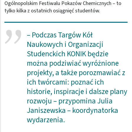
Ogólnopolskim Festiwalu Pokazów Chemicznych – to
tylko kilka z ostatnich osiągnięć studentów.
– Podczas Targów Kół
Naukowych i Organizacji
Studenckich KONIK będzie
można podziwiać wyróżnione
projekty, a także porozmawiać z
ich twórcami: poznać ich
historie, inspiracje i dalsze plany
rozwoju – przypomina Julia
Janiszewska – koordynatorka
wydarzenia.