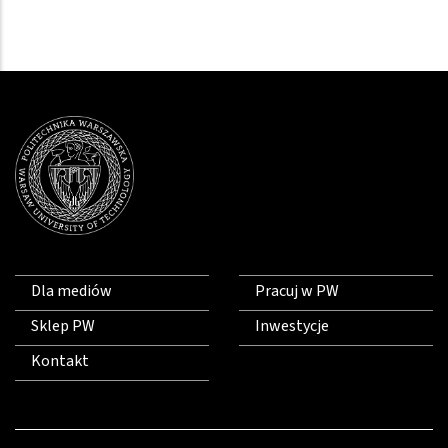
Dla mediów
Pracuj w PW
Sklep PW
Inwestycje
Kontakt