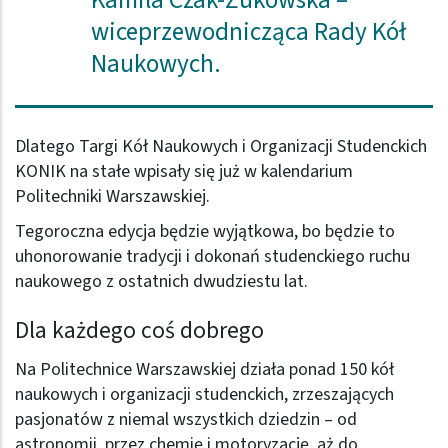
wiceprzewodnicząca Rady Kół
Naukowych.
Dlatego Targi Kół Naukowych i Organizacji Studenckich
KONIK na stałe wpisały się już w kalendarium
Politechniki Warszawskiej.
Tegoroczna edycja będzie wyjątkowa, bo będzie to
uhonorowanie tradycji i dokonań studenckiego ruchu
naukowego z ostatnich dwudziestu lat.
Dla każdego coś dobrego
Na Politechnice Warszawskiej działa ponad 150 kół
naukowych i organizacji studenckich, zrzeszających
pasjonatów z niemal wszystkich dziedzin – od
astronomii, przez chemię i motoryzację, aż do