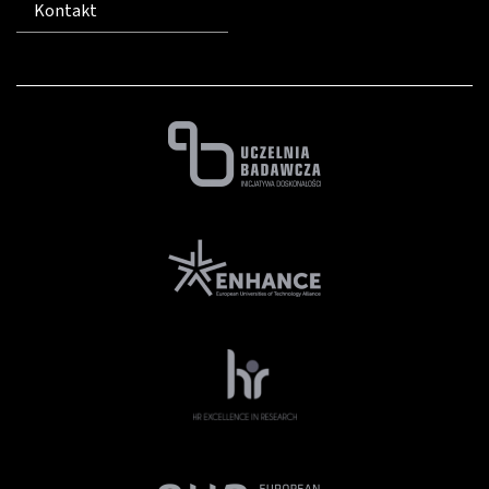
Kontakt