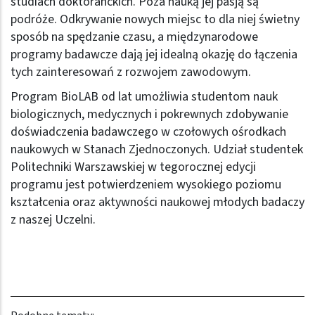
studiach doktoranckich. Poza nauką jej pasją są
podróże. Odkrywanie nowych miejsc to dla niej świetny
sposób na spędzanie czasu, a międzynarodowe
programy badawcze dają jej idealną okazję do łączenia
tych zainteresowań z rozwojem zawodowym.
Program BioLAB od lat umożliwia studentom nauk
biologicznych, medycznych i pokrewnych zdobywanie
doświadczenia badawczego w czołowych ośrodkach
naukowych w Stanach Zjednoczonych. Udział studentek
Politechniki Warszawskiej w tegorocznej edycji
programu jest potwierdzeniem wysokiego poziomu
kształcenia oraz aktywności naukowej młodych badaczy
z naszej Uczelni.