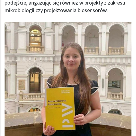
podejście, angażując się również w projekty z zakresu
mikrobiologii czy projektowania biosensorów.
Obraz (old)