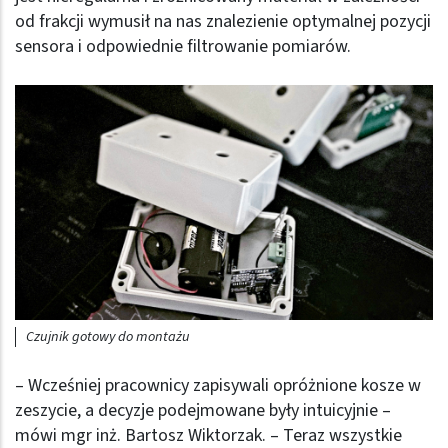
od frakcji wymusił na nas znalezienie optymalnej pozycji
sensora i odpowiednie filtrowanie pomiarów.
Czujnik gotowy do montażu
– Wcześniej pracownicy zapisywali opróżnione kosze w
zeszycie, a decyzje podejmowane były intuicyjnie –
mówi mgr inż. Bartosz Wiktorzak. – Teraz wszystkie