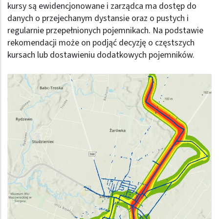
kursy są ewidencjonowane i zarządca ma dostęp do
danych o przejechanym dystansie oraz o pustych i
regularnie przepełnionych pojemnikach. Na podstawie
rekomendacji może on podjąć decyzję o częstszych
kursach lub dostawieniu dodatkowych pojemników.