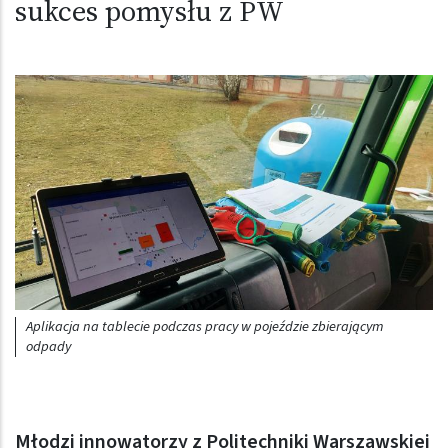
sukces pomysłu z PW
Aplikacja na tablecie podczas pracy w pojeździe zbierającym
odpady
Młodzi innowatorzy z Politechniki Warszawskiej