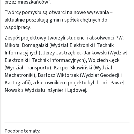
przez mieszkańców”.
Twórcy pomysłu są otwarci na nowe wyzwania –
aktualnie poszukują gmin i spółek chętnych do
współpracy.
Zespół projektowy tworzyli studenci i absolwenci PW:
Mikołaj Domagalski (Wydział Elektroniki i Technik
Informacyjnych), Jerzy Jastrzębiec-Jankowski (Wydział
Elektroniki i Technik Informacyjnych), Wojciech Łęcki
(Wydział Transportu), Kacper Skawiński (Wydział
Mechatroniki), Bartosz Wiktorzak (Wydział Geodezji i
Kartografii), a kierownikiem projektu był dr inż. Paweł
Nowak z Wydziału Inżynierii Lądowej.
Podobne tematy: