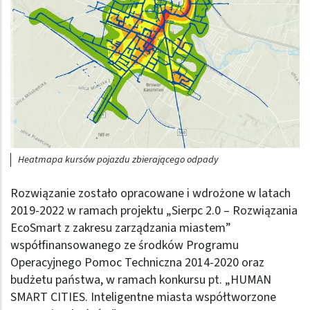
Heatmapa kursów pojazdu zbierającego odpady
Rozwiązanie zostało opracowane i wdrożone w latach
2019-2022 w ramach projektu „Sierpc 2.0 – Rozwiązania
EcoSmart z zakresu zarządzania miastem”
współfinansowanego ze środków Programu
Operacyjnego Pomoc Techniczna 2014-2020 oraz
budżetu państwa, w ramach konkursu pt. „HUMAN
SMART CITIES. Inteligentne miasta współtworzone