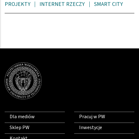
PROJEKTY
INTERNET RZECZY
SMART CITY
Dla mediów
Pracuj w PW
Sklep PW
Inwestycje
Kontakt