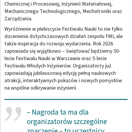
Chemicznej i Procesowej, Inżynierii Materiałowej,
Mechanicznego Technologicznego, Mechatroniki oraz
Zarządzania.
Wyróżnienie w plebiscycie Festiwalu Nauki to nie tylko
docenienie dotychczasowych działań zespołu FMI, ale
także inspiracja do rozwoju wydarzenia. Rok 2026
zapowiada się wyjątkowo – świętować będziemy 30-
lecie Festiwalu Nauki w Warszawie oraz 5-lecie
Festiwalu Młodych Inżynierów. Organizatorzy już
zapowiadają jubileuszową edycję pełną naukowych
atrakcji, interaktywnych pokazów i nowych pomysłów
na wspólne odkrywanie inżynierii.
– Nagroda ta ma dla
organizatorów szczególne
znaczenie – to uczestnicy