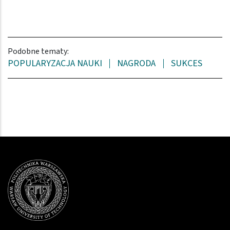
Podobne tematy:
POPULARYZACJA NAUKI
NAGRODA
SUKCES