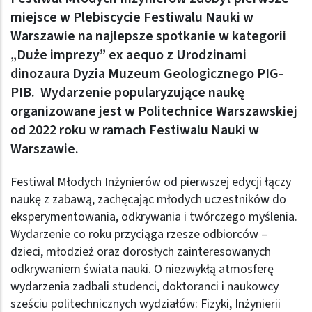
miejsce w Plebiscycie Festiwalu Nauki w
Warszawie na najlepsze spotkanie w kategorii
„Duże imprezy” ex aequo z Urodzinami
dinozaura Dyzia Muzeum Geologicznego PIG-
PIB. Wydarzenie popularyzujące naukę
organizowane jest w Politechnice Warszawskiej
od 2022 roku w ramach Festiwalu Nauki w
Warszawie.
Festiwal Młodych Inżynierów od pierwszej edycji łączy
naukę z zabawą, zachęcając młodych uczestników do
eksperymentowania, odkrywania i twórczego myślenia.
Wydarzenie co roku przyciąga rzesze odbiorców –
dzieci, młodzież oraz dorosłych zainteresowanych
odkrywaniem świata nauki. O niezwykłą atmosferę
wydarzenia zadbali studenci, doktoranci i naukowcy
sześciu politechnicznych wydziałów: Fizyki, Inżynierii