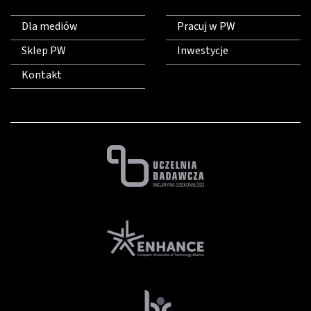
Dla mediów
Pracuj w PW
Sklep PW
Inwestycje
Kontakt