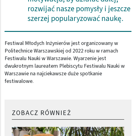
rozwijać nasze pomysły i jeszcze
szerzej popularyzować naukę.
Festiwal Młodych Inżynierów jest organizowany w
Politechnice Warszawskiej od 2022 roku w ramach
Festiwalu Nauki w Warszawie. Wyarzenie jest
dwukrotnym laureatem Plebiscytu Festiwalu Nauki w
Warszawie na najciekawsze duże spotkanie
festiwalowe.
ZOBACZ RÓWNIEŻ