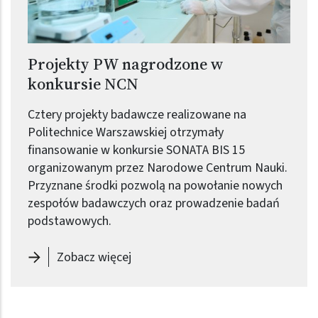
Projekty PW nagrodzone w
konkursie NCN
Cztery projekty badawcze realizowane na
Politechnice Warszawskiej otrzymały
finansowanie w konkursie SONATA BIS 15
organizowanym przez Narodowe Centrum Nauki.
Przyznane środki pozwolą na powołanie nowych
zespołów badawczych oraz prowadzenie badań
podstawowych.
-
Projekty PW nagrodzone w konku
Zobacz więcej