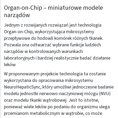
Organ-on-Chip – miniaturowe modele
narządów
Jednym z rozwijanych rozwiązań jest technologia
Organ-on-Chip, wykorzystująca mikrosystemy
przepływowe do hodowli komórek różnych tkanek.
Pozwala ona odtwarzać wybrane funkcje ludzkich
narządów w kontrolowanych warunkach
laboratoryjnych i bardziej realistycznie badać działanie
leków.
W proponowanym projekcie technologia ta zostanie
wykorzystana do opracowania mikrosystemu
NeuroHepaticSync, który umożliwi jednoczesne badanie
modelu jednostki nerwowo-naczyniowej mózgu (NVU)
oraz modelu tkanki wątrobowej. Jest to istotne,
ponieważ wiele leków po podaniu do organizmu ulega
przemianom metabolicznym w wątrobie, co może