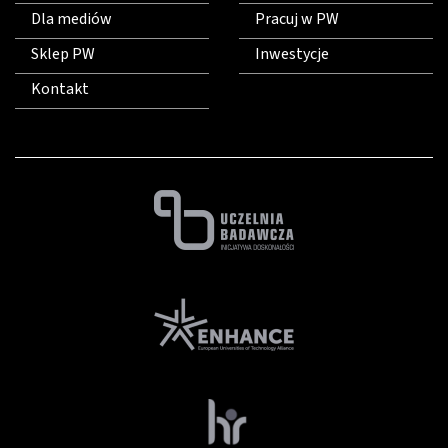
Dla mediów
Pracuj w PW
Sklep PW
Inwestycje
Kontakt