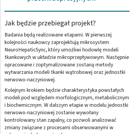
Jak będzie przebiegał projekt?
Badania będą realizowane etapami. W pierwszej
kolejności naukowcy zaprojektują mikrosystem
NeuroHepaticSync, który umożliwi hodowlę modeli
tkankowych w układzie mikroprzepływowym. Następnie
opracowane i zoptymalizowane zostaną metody
wytwarzania modeli tkanki wątrobowej oraz jednostki
nerwowo-naczyniowej.
Kolejnym krokiem będzie charakterystyka powstałych
modeli pod względem morfologicznym, metabolicznym
i biochemicznym. W dalszym etapie w modelu jednostki
nerwowo-naczyniowej zostanie wywołany
kontrolowany stan zapalny, co pozwoli analizować
zmiany związane z procesami obserwowanymi w