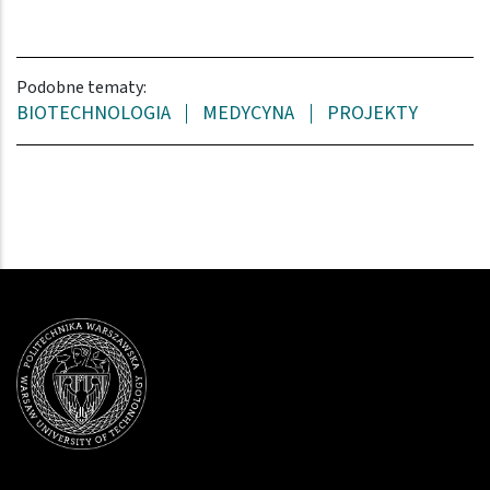
Podobne tematy:
BIOTECHNOLOGIA
MEDYCYNA
PROJEKTY