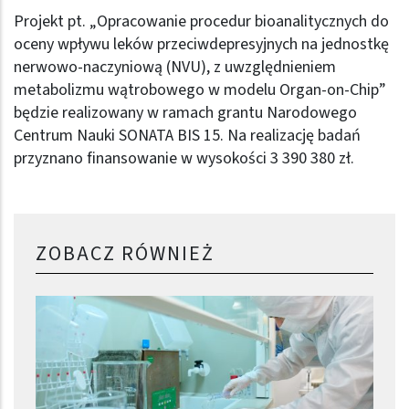
Projekt pt. „Opracowanie procedur bioanalitycznych do
oceny wpływu leków przeciwdepresyjnych na jednostkę
nerwowo-naczyniową (NVU), z uwzględnieniem
metabolizmu wątrobowego w modelu Organ-on-Chip”
będzie realizowany w ramach grantu Narodowego
Centrum Nauki SONATA BIS 15. Na realizację badań
przyznano finansowanie w wysokości 3 390 380 zł.
ZOBACZ RÓWNIEŻ