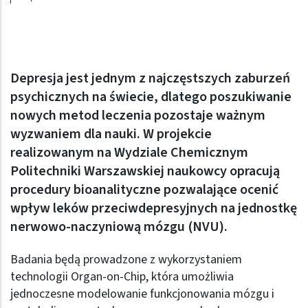
Depresja jest jednym z najczęstszych zaburzeń
psychicznych na świecie, dlatego poszukiwanie
nowych metod leczenia pozostaje ważnym
wyzwaniem dla nauki. W projekcie
realizowanym na Wydziale Chemicznym
Politechniki Warszawskiej naukowcy opracują
procedury bioanalityczne pozwalające ocenić
wpływ leków przeciwdepresyjnych na jednostkę
nerwowo-naczyniową mózgu (NVU).
Badania będą prowadzone z wykorzystaniem
technologii Organ-on-Chip, która umożliwia
jednoczesne modelowanie funkcjonowania mózgu i