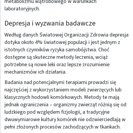
metabolizmu wątrobowego w warunkach
laboratoryjnych.
Depresja i wyzwania badawcze
Według danych Światowej Organizacji Zdrowia depresja
dotyka około 4% światowej populacji i jest jednym z
istotnych czynników ryzyka samobójstwa. Choć
dostępne są skuteczne metody leczenia, wciąż
potrzebne są nowe leki oraz lepsze zrozumienie
mechanizmów ich działania.
Badania nad potencjalnymi terapiami prowadzi się
najczęściej z wykorzystaniem modeli zwierzęcych lub
klasycznych hodowli komórkowych. Metody te mają
jednak ograniczenia – organizmy zwierząt różnią się od
ludzkiego pod względem fizjologii, a tradycyjne
dwuwymiarowe kultury komórek nie odzwierciedlają w
pełni złożonych procesów zachodzących w tkankach.