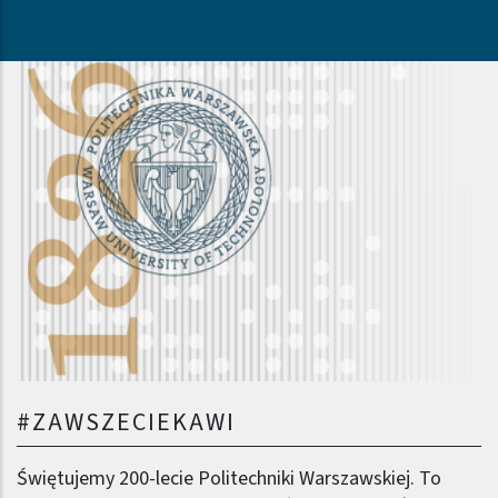
#ZAWSZECIEKAWI
Świętujemy 200-lecie Politechniki Warszawskiej. To