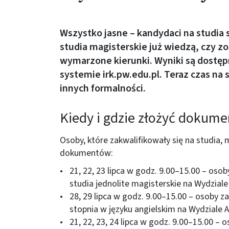
Wszystko jasne – kandydaci na studia s
studia magisterskie już wiedzą, czy zo
wymarzone kierunki. Wyniki są dostę
systemie
irk.pw.edu.pl
. Teraz czas na
innych formalności.
Kiedy i gdzie złożyć dokume
Osoby, które zakwalifikowały się na studia,
dokumentów:
21, 22, 23 lipca w godz. 9.00–15.00 – oso
studia jednolite magisterskie na Wydziale 
28, 29 lipca w godz. 9.00–15.00 – osoby za
stopnia w języku angielskim na Wydziale A
21, 22, 23, 24 lipca w godz. 9.00–15.00 –