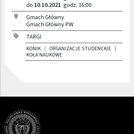
do
10.10.2021
godz. 16:00
Gmach Główny
Gmach Główny PW
TARGI
KONIK
ORGANIZACJE STUDENCKIE
KOŁA NAUKOWE