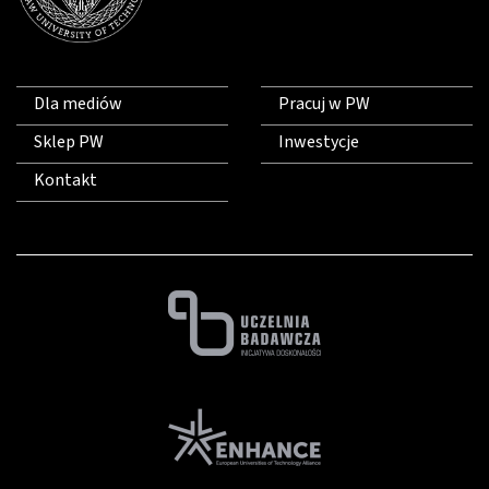
Dla mediów
Pracuj w PW
Sklep PW
Inwestycje
Kontakt