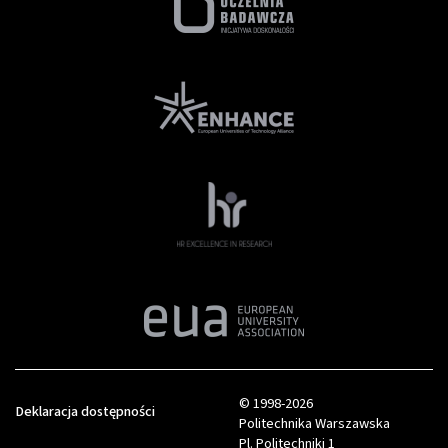
© 1998-2026
Deklaracja dostępności
Politechnika Warszawska
Pl. Politechniki 1