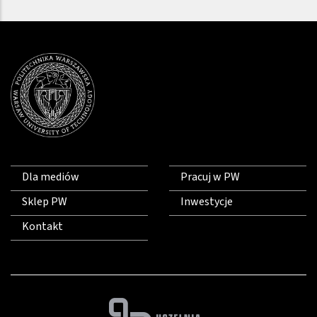
Dla mediów
Pracuj w PW
Sklep PW
Inwestycje
Kontakt